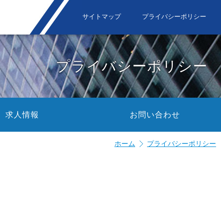
サイトマップ
プライバシーポリシー
プライバシーポリシー
求人情報
お問い合わせ
ホーム
プライバシーポリシー