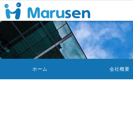
ホーム
会社概要