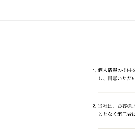
個人情報の提供
し、同意いただ
当社は、お客様
ことなく第三者