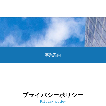
事業案内
プライバシーポリシー
Privacy policy