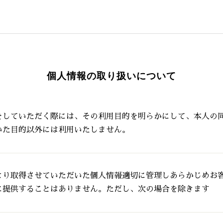
個人情報の取り扱いについて
をしていただく際には、その利用目的を明らかにして、本人の
いた目的以外には利用いたしません。
より取得させていただいた個人情報適切に管理しあらかじめお
に提供することはありません。ただし、次の場合を除きます